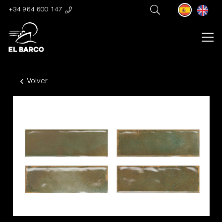
+34 964 600 147
Volver