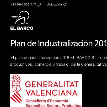
+34 964 600 147
Ubicación
Plan de Industralización 20
El plan de industrialización 2018 EL BARCO S.L. co
productivos, comercio y trabajo, de la Generalitat 