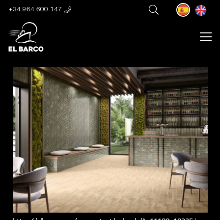
+34 964 600 147